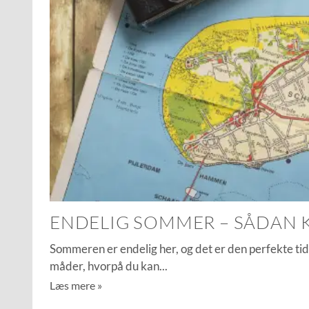
ENDELIG SOMMER – SÅDAN 
Sommeren er endelig her, og det er den perfekte ti
måder, hvorpå du kan
Læs mere »