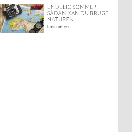
ENDELIG SOMMER –
SÅDAN KAN DU BRUGE
NATUREN
Læs mere »