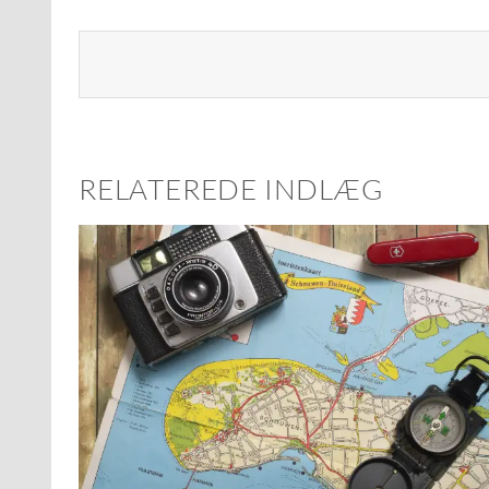
RELATEREDE INDLÆG