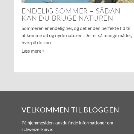
ENDELIG SOMMER – SÅDAN
KAN DU BRUGE NATUREN
Sommeren er endelig her, og det er den perfekte tid til
at komme ud og nyde naturen. Der er så mange måder,
hvorpå du kan
Læs mere »
VELKOMMEN TIL BLOGGEN
På hjemmesiden kan du finde informationer om
schweizerknive!