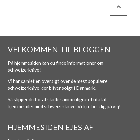
VELKOMMEN TIL BLOGGEN
På hjemmesiden kan du finde informationer om
schweizerknive!
Vi har samlet en oversigt over de mest populære
schweizerknive, der bliver solgt i Danmark.
Så slipper du for at skulle sammenligne et utal af
hjemmesider med schweizerknive. Vi hjælper dig på vej!
HJEMMESIDEN EJES AF