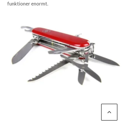
funktioner enormt.