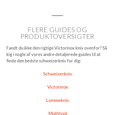
FLERE GUIDES OG
PRODUKTOVERSIGTER
Fandt du ikke den rigtige
Victorinox kniv
ovenfor? Så
kig i nogle af vores andre detaljerede guides til at
finde den bedste
schweizerkniv
for dig:
Schweizerkniv
Victorinox
Lommekniv
Multitool